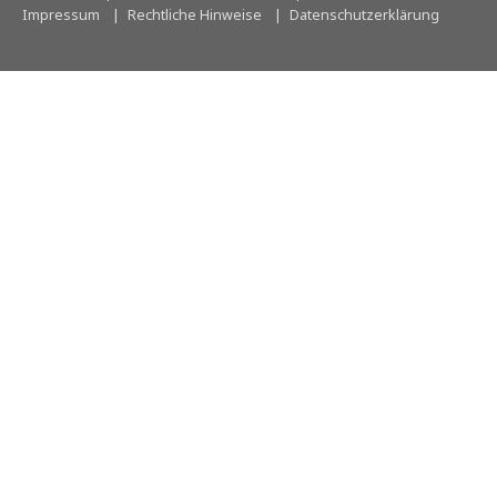
Impressum
Rechtliche Hinweise
Datenschutzerklärung