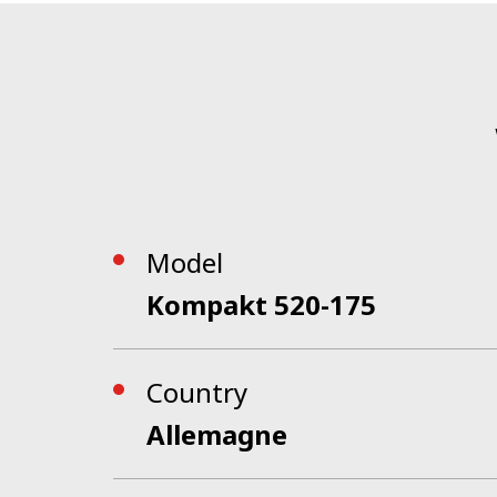
Model
Kompakt 520-175
Country
Allemagne