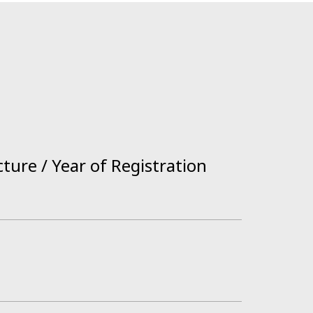
n
ture / Year of Registration