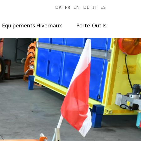
DK
FR
EN
DE
IT
ES
Equipements Hivernaux
Porte-Outils