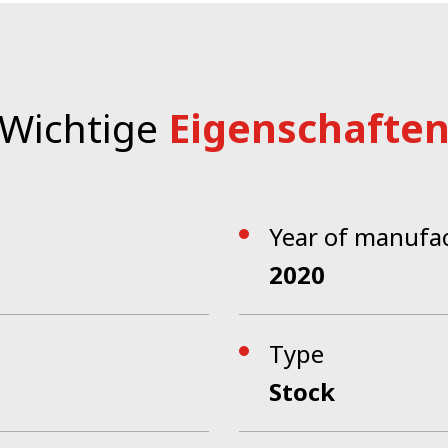
Wichtige
Eigenschafte
Year of manufac
2020
Type
Stock