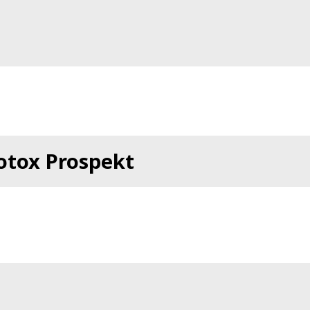
otox Prospekt