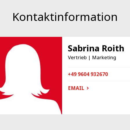
Kontaktinformation
Sabrina Roith
Vertrieb | Marketing
+49 9604 932670
EMAIL