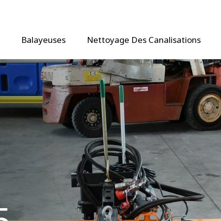
Balayeuses
Nettoyage Des Canalisations
5