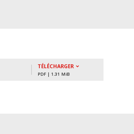
TÉLÉCHARGER
PDF | 1.31 MiB