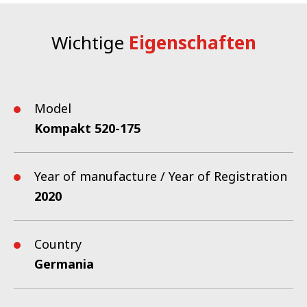
Wichtige
Eigenschaften
Model
Kompakt 520-175
Year of manufacture / Year of Registration
2020
Country
Germania