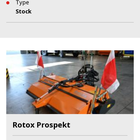
Type
Stock
Rotox Prospekt