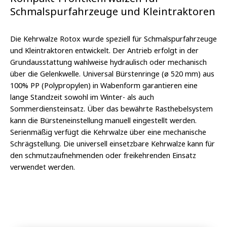
Schmalspurfahrzeuge und Kleintraktoren
Die Kehrwalze Rotox wurde speziell für Schmalspurfahrzeuge
und Kleintraktoren entwickelt. Der Antrieb erfolgt in der
Grundausstattung wahlweise hydraulisch oder mechanisch
über die Gelenkwelle. Universal Bürstenringe (ø 520 mm) aus
100% PP (Polypropylen) in Wabenform garantieren eine
lange Standzeit sowohl im Winter- als auch
Sommerdiensteinsatz. Über das bewährte Rasthebelsystem
kann die Bürsteneinstellung manuell eingestellt werden.
Serienmäßig verfügt die Kehrwalze über eine mechanische
Schrägstellung. Die universell einsetzbare Kehrwalze kann für
den schmutzaufnehmenden oder freikehrenden Einsatz
verwendet werden.